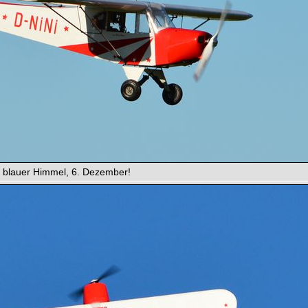
 blauer Himmel, 6. Dezember!