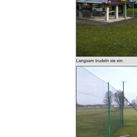
Langsam trudeln sie ein.