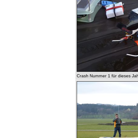
Crash Nummer 1 für dieses Jah