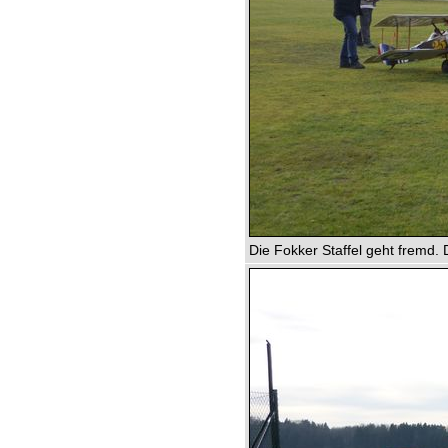
Die Fokker Staffel geht fremd.