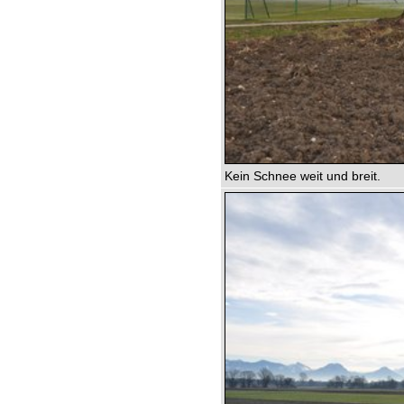
Kein Schnee weit und breit.