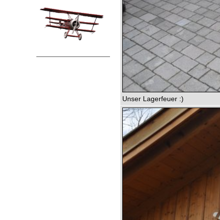
Unser Lagerfeuer :)