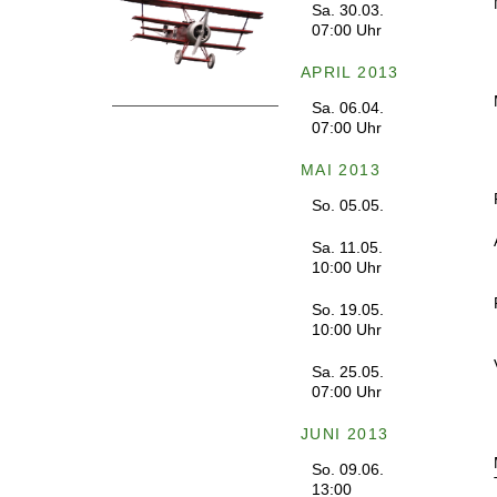
Sa. 30.03.
07:00 Uhr
APRIL 2013
Sa. 06.04.
07:00 Uhr
MAI 2013
So. 05.05.
Sa. 11.05.
10:00 Uhr
So. 19.05.
10:00 Uhr
Sa. 25.05.
07:00 Uhr
JUNI 2013
So. 09.06.
13:00