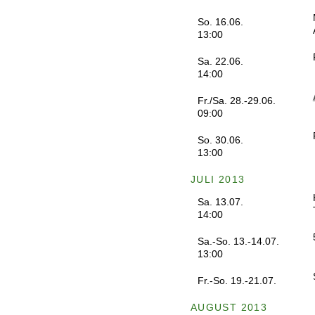
So. 16.06.
13:00
Sa. 22.06.
14:00
Fr./Sa. 28.-29.06.
09:00
So. 30.06.
13:00
JULI 2013
Sa. 13.07.
14:00
Sa.-So. 13.-14.07.
13:00
Fr.-So. 19.-21.07.
AUGUST 2013